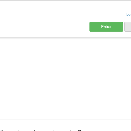
Le
Entrar