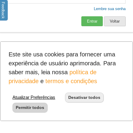
Feedback
Lembre sua senha
Entrar
Voltar
Este site usa cookies para fornecer uma
experiência de usuário aprimorada. Para
saber mais, leia nossa
política de
privacidade
e
termos e condições
Atualizar Preferências
Desativar todos
Permitir todos