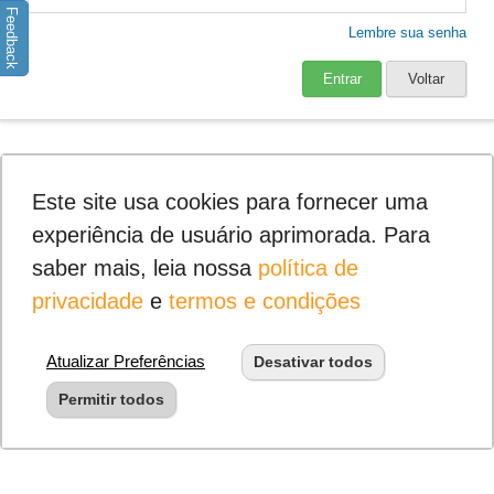
Feedback
Lembre sua senha
Entrar
Voltar
Este site usa cookies para fornecer uma
experiência de usuário aprimorada. Para
saber mais, leia nossa
política de
privacidade
e
termos e condições
Atualizar Preferências
Desativar todos
Permitir todos