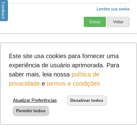
Feedback
Lembre sua senha
Entrar
Voltar
Este site usa cookies para fornecer uma
experiência de usuário aprimorada. Para
saber mais, leia nossa
política de
privacidade
e
termos e condições
Atualizar Preferências
Desativar todos
Permitir todos