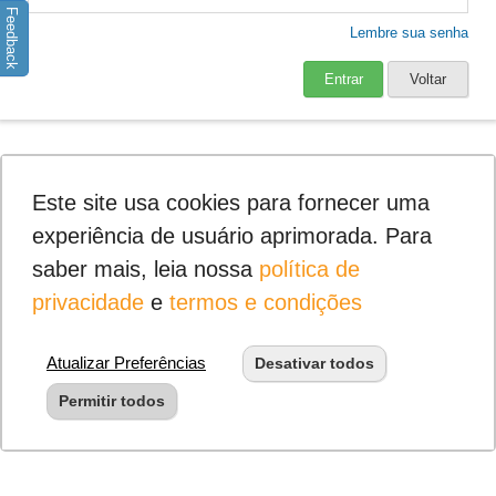
Feedback
Lembre sua senha
Entrar
Voltar
Este site usa cookies para fornecer uma
experiência de usuário aprimorada. Para
saber mais, leia nossa
política de
privacidade
e
termos e condições
Atualizar Preferências
Desativar todos
Permitir todos