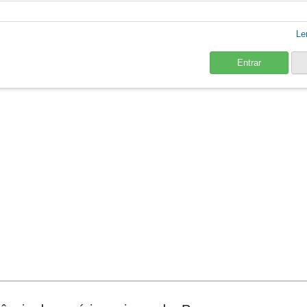
Le
Entrar