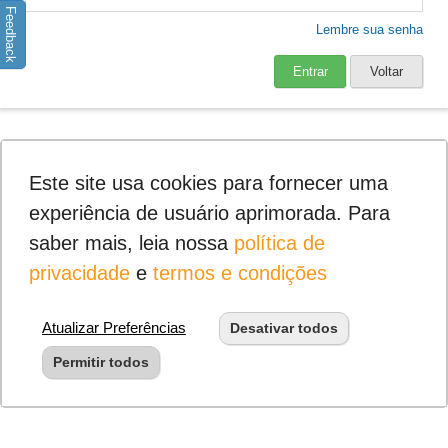
Feedback
Lembre sua senha
Entrar
Voltar
Este site usa cookies para fornecer uma
experiência de usuário aprimorada. Para
saber mais, leia nossa
política de
privacidade
e
termos e condições
Atualizar Preferências
Desativar todos
Permitir todos