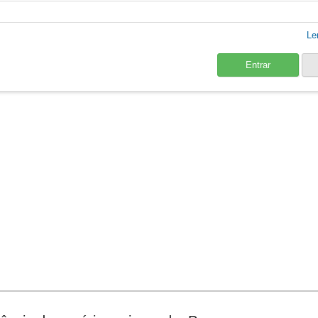
Le
Entrar