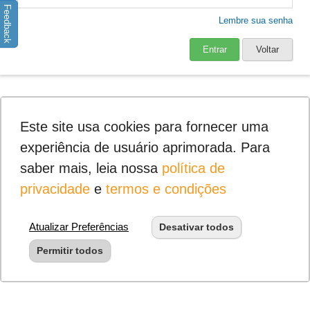
Feedback
Lembre sua senha
Entrar
Voltar
Este site usa cookies para fornecer uma
experiência de usuário aprimorada. Para
saber mais, leia nossa
política de
privacidade
e
termos e condições
Atualizar Preferências
Desativar todos
Permitir todos