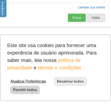
Feedback
Lembre sua senha
Entrar
Voltar
Este site usa cookies para fornecer uma
experiência de usuário aprimorada. Para
saber mais, leia nossa
política de
privacidade
e
termos e condições
Atualizar Preferências
Desativar todos
Permitir todos