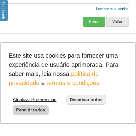
Feedback
Lembre sua senha
Entrar
Voltar
Este site usa cookies para fornecer uma
experiência de usuário aprimorada. Para
saber mais, leia nossa
política de
privacidade
e
termos e condições
Atualizar Preferências
Desativar todos
Permitir todos