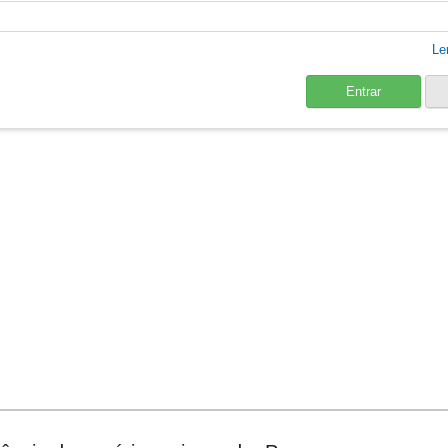
Le
Entrar