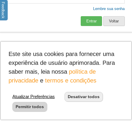
Feedback
Lembre sua senha
Entrar
Voltar
Este site usa cookies para fornecer uma
experiência de usuário aprimorada. Para
saber mais, leia nossa
política de
privacidade
e
termos e condições
Atualizar Preferências
Desativar todos
Permitir todos