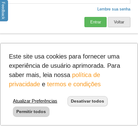
Feedback
Lembre sua senha
Entrar
Voltar
Este site usa cookies para fornecer uma
experiência de usuário aprimorada. Para
saber mais, leia nossa
política de
privacidade
e
termos e condições
Atualizar Preferências
Desativar todos
Permitir todos