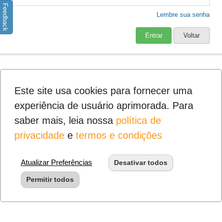
Feedback
Lembre sua senha
Entrar
Voltar
Este site usa cookies para fornecer uma
experiência de usuário aprimorada. Para
saber mais, leia nossa
política de
privacidade
e
termos e condições
Atualizar Preferências
Desativar todos
Permitir todos