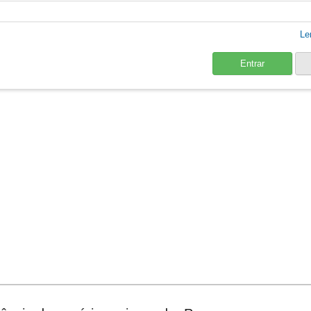
Le
Entrar