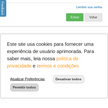
Feedback
Lembre sua senha
Entrar
Voltar
Este site usa cookies para fornecer uma
experiência de usuário aprimorada. Para
saber mais, leia nossa
política de
privacidade
e
termos e condições
Atualizar Preferências
Desativar todos
Permitir todos