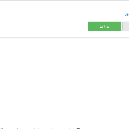
Le
Entrar