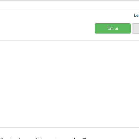
Le
Entrar