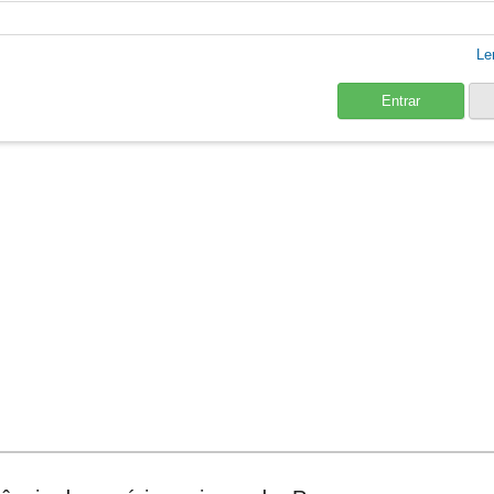
Le
Entrar