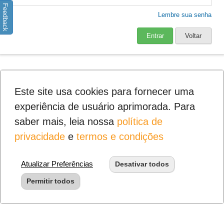
Feedback
Lembre sua senha
Entrar
Voltar
Este site usa cookies para fornecer uma
experiência de usuário aprimorada. Para
saber mais, leia nossa
política de
privacidade
e
termos e condições
Atualizar Preferências
Desativar todos
Permitir todos