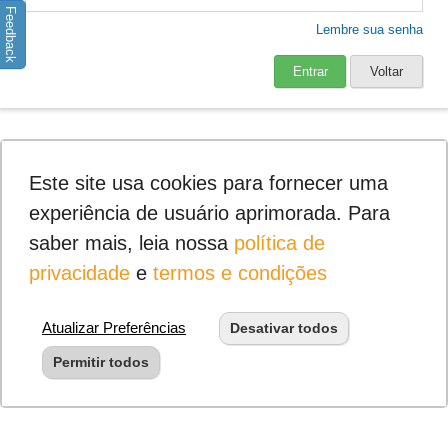
Feedback
Lembre sua senha
Entrar
Voltar
Este site usa cookies para fornecer uma
experiência de usuário aprimorada. Para
saber mais, leia nossa
política de
privacidade
e
termos e condições
Atualizar Preferências
Desativar todos
Permitir todos