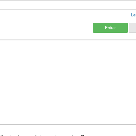
Le
Entrar