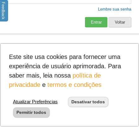
Feedback
Lembre sua senha
Entrar
Voltar
Este site usa cookies para fornecer uma
experiência de usuário aprimorada. Para
saber mais, leia nossa
política de
privacidade
e
termos e condições
Atualizar Preferências
Desativar todos
Permitir todos