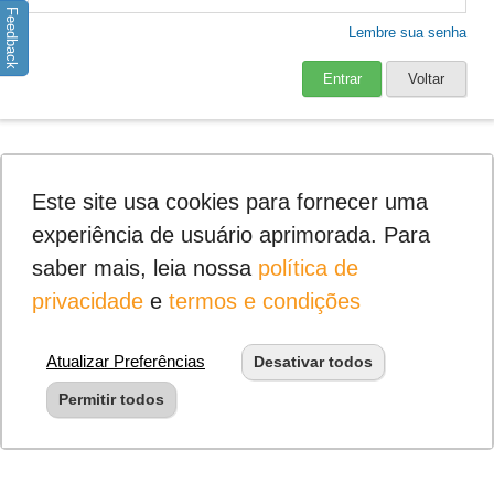
Feedback
Lembre sua senha
Entrar
Voltar
Este site usa cookies para fornecer uma
experiência de usuário aprimorada. Para
saber mais, leia nossa
política de
privacidade
e
termos e condições
Atualizar Preferências
Desativar todos
Permitir todos