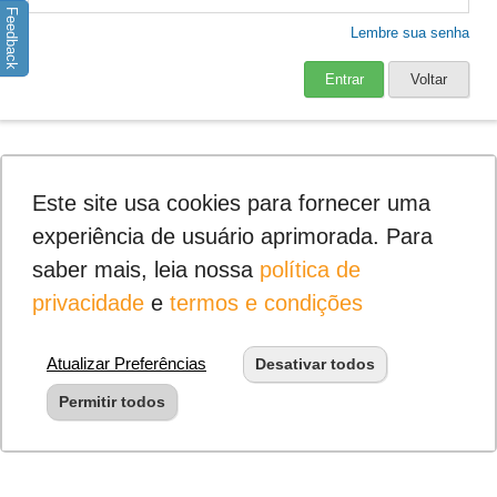
Feedback
Lembre sua senha
Entrar
Voltar
Este site usa cookies para fornecer uma
experiência de usuário aprimorada. Para
saber mais, leia nossa
política de
privacidade
e
termos e condições
Atualizar Preferências
Desativar todos
Permitir todos