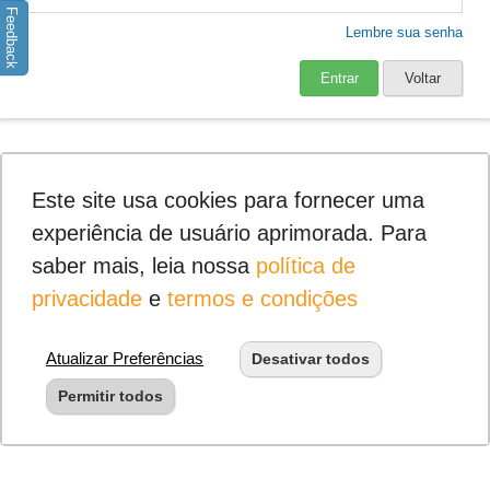
Feedback
Lembre sua senha
Entrar
Voltar
Este site usa cookies para fornecer uma
experiência de usuário aprimorada. Para
saber mais, leia nossa
política de
privacidade
e
termos e condições
Atualizar Preferências
Desativar todos
Permitir todos