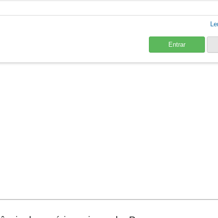
Le
Entrar