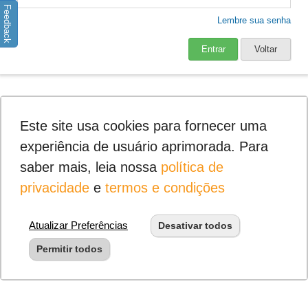
Feedback
Lembre sua senha
Entrar
Voltar
Este site usa cookies para fornecer uma
experiência de usuário aprimorada. Para
saber mais, leia nossa
política de
privacidade
e
termos e condições
Atualizar Preferências
Desativar todos
Permitir todos