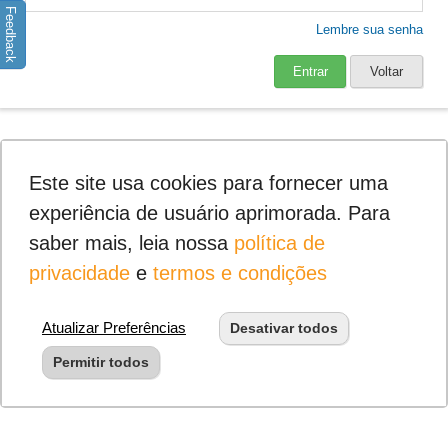
Feedback
Lembre sua senha
Entrar
Voltar
Este site usa cookies para fornecer uma
experiência de usuário aprimorada. Para
saber mais, leia nossa
política de
privacidade
e
termos e condições
Atualizar Preferências
Desativar todos
Permitir todos