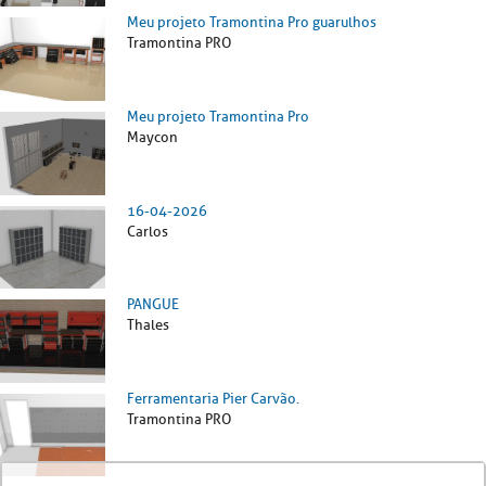
Meu projeto Tramontina Pro guarulhos
Tramontina PRO
Meu projeto Tramontina Pro
Maycon
16-04-2026
Carlos
PANGUE
Thales
Ferramentaria Pier Carvão.
Tramontina PRO