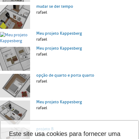
mudar se der tempo
rafael
Meu projeto Kappesberg
rafael
Meu projeto Kappesberg
rafael
opção de quarto e porta quarto
rafael
Meu projeto Kappesberg
rafael
projeto B
Este site usa cookies para fornecer uma
rafael