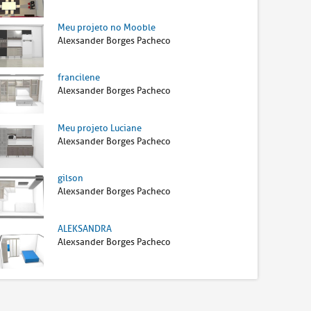
Meu projeto no Mooble
Alexsander Borges Pacheco
francilene
Alexsander Borges Pacheco
Meu projeto Luciane
Alexsander Borges Pacheco
gilson
Alexsander Borges Pacheco
ALEKSANDRA
Alexsander Borges Pacheco