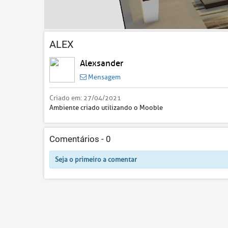
ALEX
Alexsander
Mensagem
Criado em:
27/04/2021
Ambiente criado utilizando o Mooble
Comentários -
0
Seja o primeiro a comentar