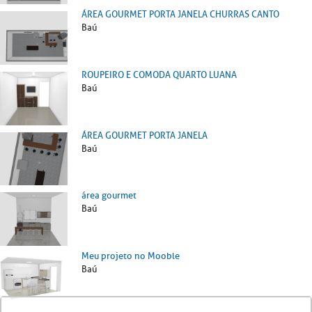
ÁREA GOURMET PORTA JANELA CHURRAS CANTO
Baú
ROUPEIRO E COMODA QUARTO LUANA
Baú
ÁREA GOURMET PORTA JANELA
Baú
área gourmet
Baú
Meu projeto no Mooble
Baú