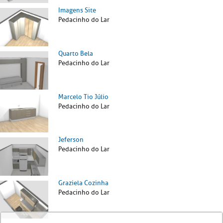
Imagens Site
Pedacinho do Lar
Quarto Bela
Pedacinho do Lar
Marcelo Tio Júlio
Pedacinho do Lar
Jeferson
Pedacinho do Lar
Graziela Cozinha
Pedacinho do Lar