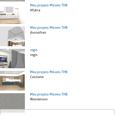
Meu projeto Móveis THB
Afubra
Meu projeto Móveis THB
jhonathan
regis
regis
Meu projeto Móveis THB
Cassiane
Meu projeto Móveis THB
Wanderson