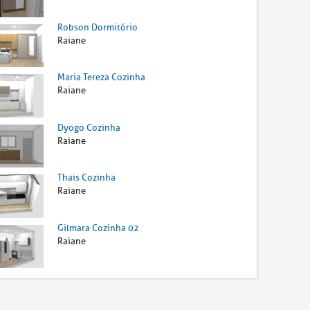
Robson Dormitório
Raiane
Maria Tereza Cozinha
Raiane
Dyogo Cozinha
Raiane
Thais Cozinha
Raiane
Gilmara Cozinha 02
Raiane