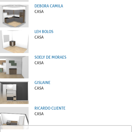
DEBORA CAMILA
CASA
LEH BOLOS
CASA
SOELY DE MORAES
CASA
GISLAINE
CASA
RICARDO CLIENTE
CASA