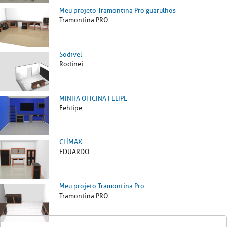
Meu projeto Tramontina Pro guarulhos
Tramontina PRO
Sodivel
Rodinei
MINHA OFICINA FELIPE
Fehlipe
CLÍMAX
EDUARDO
Meu projeto Tramontina Pro
Tramontina PRO