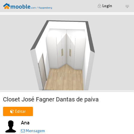
Login
Closet José Fagner Dantas de paiva
Editar
Ana
Mensagem