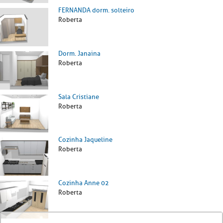
FERNANDA dorm. solteiro
Roberta
Dorm. Janaina
Roberta
Sala Cristiane
Roberta
Cozinha Jaqueline
Roberta
Cozinha Anne 02
Roberta