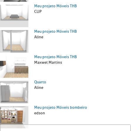
Meu projeto Móveis THB
CLIP
Meu projeto Móveis THB
Aline
Meu projeto Móveis THB
Maxwel Martins
Quarto
Aline
Meu projeto Móveis bombeiro
edson