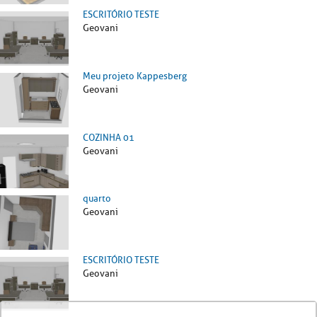
ESCRITÓRIO TESTE
Geovani
Meu projeto Kappesberg
Geovani
COZINHA 01
Geovani
quarto
Geovani
ESCRITÓRIO TESTE
Geovani