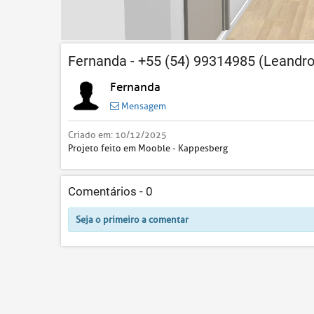
Fernanda - +55 (54) 99314985 (Leandro
Fernanda
Mensagem
Criado em:
10/12/2025
Projeto feito em Mooble - Kappesberg
Comentários -
0
Seja o primeiro a comentar