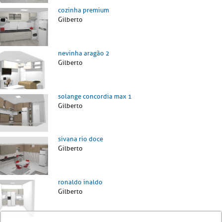
cozinha premium
Gilberto
nevinha aragão 2
Gilberto
solange concordia max 1
Gilberto
sivana rio doce
Gilberto
ronaldo inaldo
Gilberto