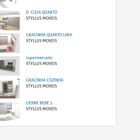
D. CLEIA QUARTO
STYLLUS MOVEIS
GRACINHA QUARTO LARA
STYLLUS MOVEIS
supermercado
STYLLUS MOVEIS
GRACINHA COZINHA
STYLLUS MOVEIS
LIERNE BEBE 3
STYLLUS MOVEIS