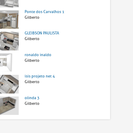
Ponte dos Carvalhos 1
Gilberto
GLEIBSON PAULISTA
Gilberto
ronaldo inaldo
Gilberto
isis projeto net 4
Gilberto
olinda 3
Gilberto