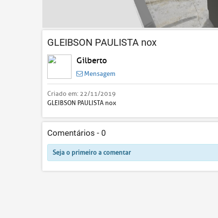
GLEIBSON PAULISTA nox
Gilberto
Mensagem
Criado em:
22/11/2019
GLEIBSON PAULISTA nox
Comentários -
0
Seja o primeiro a comentar