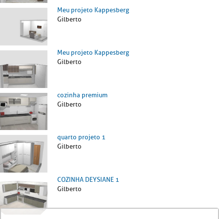
Meu projeto Kappesberg
Gilberto
Meu projeto Kappesberg
Gilberto
cozinha premium
Gilberto
quarto projeto 1
Gilberto
COZINHA DEYSIANE 1
Gilberto