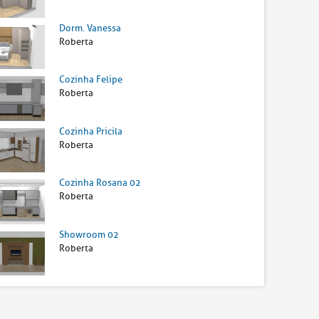
Dorm. Vanessa
Roberta
Cozinha Felipe
Roberta
Cozinha Pricila
Roberta
Cozinha Rosana 02
Roberta
Showroom 02
Roberta