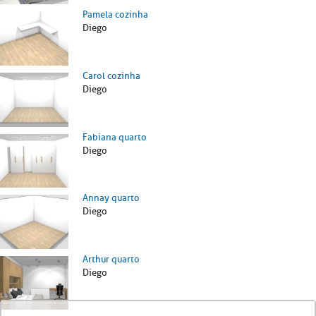
Pamela cozinha
Diego
Carol cozinha
Diego
Fabiana quarto
Diego
Annay quarto
Diego
Arthur quarto
Diego